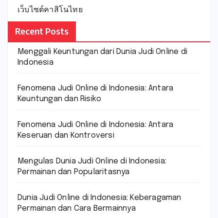
เว็บไซต์คาสิโนไทย
Recent Posts
Menggali Keuntungan dari Dunia Judi Online di
Indonesia
Fenomena Judi Online di Indonesia: Antara
Keuntungan dan Risiko
Fenomena Judi Online di Indonesia: Antara
Keseruan dan Kontroversi
Mengulas Dunia Judi Online di Indonesia:
Permainan dan Popularitasnya
Dunia Judi Online di Indonesia: Keberagaman
Permainan dan Cara Bermainnya