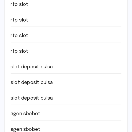
rtp slot
rtp slot
rtp slot
rtp slot
slot deposit pulsa
slot deposit pulsa
slot deposit pulsa
agen sbobet
agen sbobet