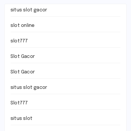
situs slot gacor
slot online
slot777
Slot Gacor
Slot Gacor
situs slot gacor
Slot777
situs slot