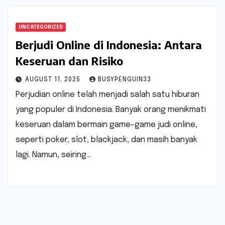
UNCATEGORIZED
Berjudi Online di Indonesia: Antara
Keseruan dan Risiko
AUGUST 11, 2025
BUSYPENGUIN33
Perjudian online telah menjadi salah satu hiburan
yang populer di Indonesia. Banyak orang menikmati
keseruan dalam bermain game-game judi online,
seperti poker, slot, blackjack, dan masih banyak
lagi. Namun, seiring…