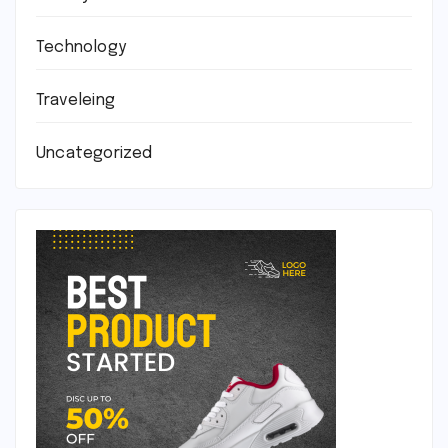
Technology
Traveleing
Uncategorized