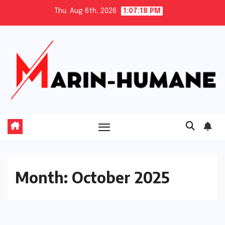
Skip
Thu. Aug 6th, 2026
1:07:18 PM
to
content
Month:
October 2025