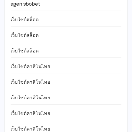
agen sbobet
เว็บไซต์สล็อต
เว็บไซต์สล็อต
เว็บไซต์สล็อต
เว็บไซต์คาสิโนไทย
เว็บไซต์คาสิโนไทย
เว็บไซต์คาสิโนไทย
เว็บไซต์คาสิโนไทย
เว็บไซต์คาสิโนไทย