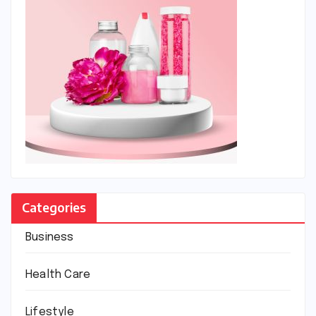
Categories
Business
Health Care
Lifestyle