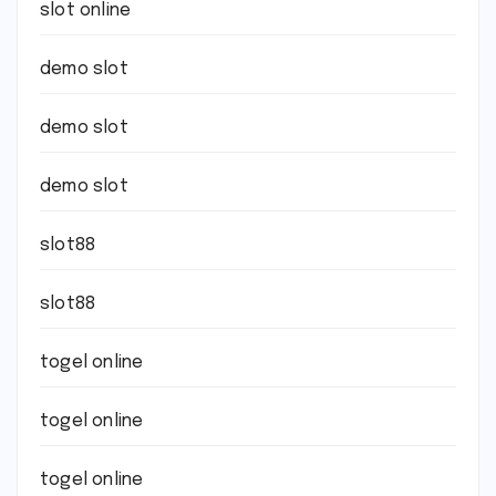
slot online
demo slot
demo slot
demo slot
slot88
slot88
togel online
togel online
togel online