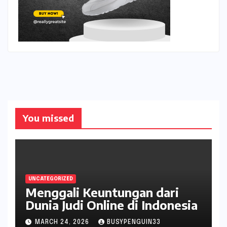
You missed
UNCATEGORIZED
Menggali Keuntungan dari
Dunia Judi Online di Indonesia
MARCH 24, 2026
BUSYPENGUIN33