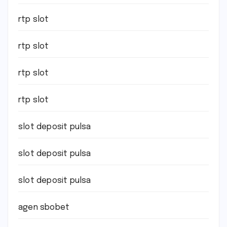
rtp slot
rtp slot
rtp slot
rtp slot
slot deposit pulsa
slot deposit pulsa
slot deposit pulsa
agen sbobet