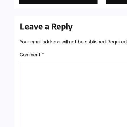
Leave a Reply
Your email address will not be published.
Required
Comment
*