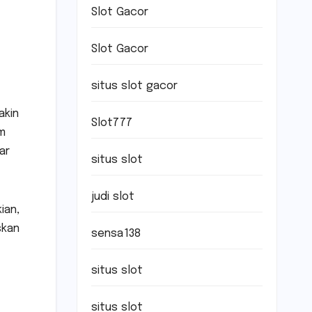
Slot Gacor
Slot Gacor
situs slot gacor
akin
Slot777
m
ar
situs slot
judi slot
ian,
skan
sensa138
situs slot
situs slot