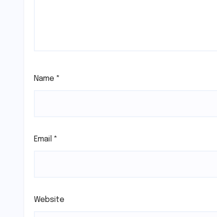
Name
*
Email
*
Website