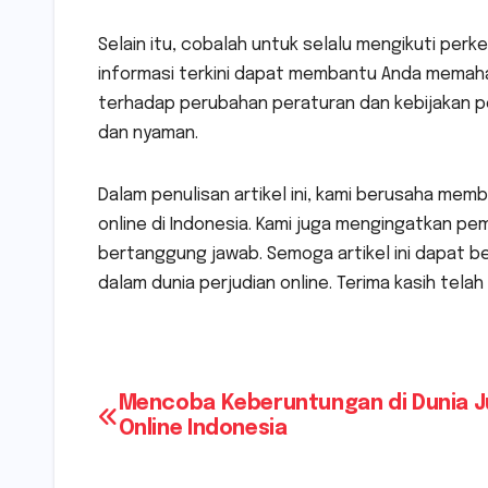
Selain itu, cobalah untuk selalu mengikuti perk
informasi terkini dapat membantu Anda memaham
terhadap perubahan peraturan dan kebijakan pe
dan nyaman.
Dalam penulisan artikel ini, kami berusaha mem
online di Indonesia. Kami juga mengingatkan p
bertanggung jawab. Semoga artikel ini dapat 
dalam dunia perjudian online. Terima kasih tela
Post
Mencoba Keberuntungan di Dunia J
Online Indonesia
navigation