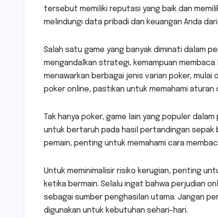
tersebut memiliki reputasi yang baik dan memili
melindungi data pribadi dan keuangan Anda dar
Salah satu game yang banyak diminati dalam pe
mengandalkan strategi, kemampuan membaca law
menawarkan berbagai jenis varian poker, mulai
poker online, pastikan untuk memahami aturan
Tak hanya poker, game lain yang populer dalam 
untuk bertaruh pada hasil pertandingan sepak bo
pemain, penting untuk memahami cara membaca 
Untuk meminimalisir risiko kerugian, penting 
ketika bermain. Selalu ingat bahwa perjudian o
sebagai sumber penghasilan utama. Jangan pe
digunakan untuk kebutuhan sehari-hari.