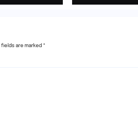
 fields are marked
*