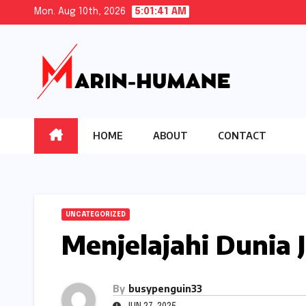
Skip
Mon. Aug 10th, 2026
5:01:42 AM
to
content
HOME
ABOUT
CONTACT
UNCATEGORIZED
Menjelajahi Dunia J
By
busypenguin33