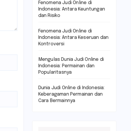
Fenomena Judi Online di
Indonesia: Antara Keuntungan
dan Risiko
Fenomena Judi Online di
Indonesia: Antara Keseruan dan
Kontroversi
Mengulas Dunia Judi Online di
Indonesia: Permainan dan
Popularitasnya
Dunia Judi Online di Indonesia:
Keberagaman Permainan dan
Cara Bermainnya