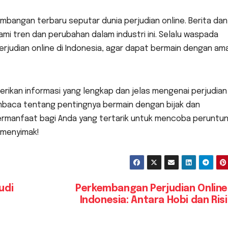
embangan terbaru seputar dunia perjudian online. Berita dan
i tren dan perubahan dalam industri ini. Selalu waspada
rjudian online di Indonesia, agar dapat bermain dengan am
berikan informasi yang lengkap dan jelas mengenai perjudian
embaca tentang pentingnya bermain dengan bijak dan
bermanfaat bagi Anda yang tertarik untuk mencoba peruntu
h menyimak!
udi
Perkembangan Perjudian Online
Indonesia: Antara Hobi dan Ris