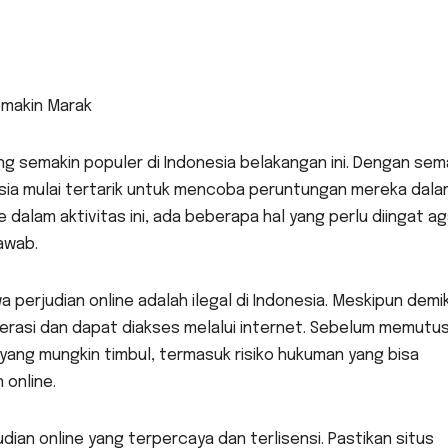
emakin Marak
ang semakin populer di Indonesia belakangan ini. Dengan sem
sia mulai tertarik untuk mencoba peruntungan mereka dala
 dalam aktivitas ini, ada beberapa hal yang perlu diingat ag
awab.
perjudian online adalah ilegal di Indonesia. Meskipun demik
perasi dan dapat diakses melalui internet. Sebelum memutu
yang mungkin timbul, termasuk risiko hukuman yang bisa
 online.
judian online yang terpercaya dan terlisensi. Pastikan situs