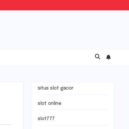
situs slot gacor
slot online
slot777