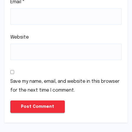
Email
*
Website
Save my name, email, and website in this browser
for the next time I comment.