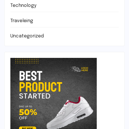
Technology
Traveleing
Uncategorized