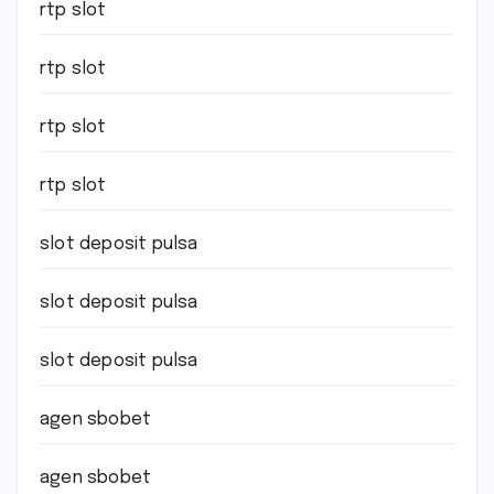
rtp slot
rtp slot
rtp slot
rtp slot
slot deposit pulsa
slot deposit pulsa
slot deposit pulsa
agen sbobet
agen sbobet