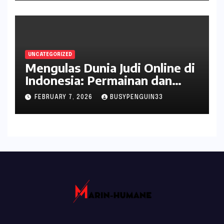
UNCATEGORIZED
Mengulas Dunia Judi Online di
Indonesia: Permainan dan
Popularitasnya
FEBRUARY 7, 2026
BUSYPENGUIN33