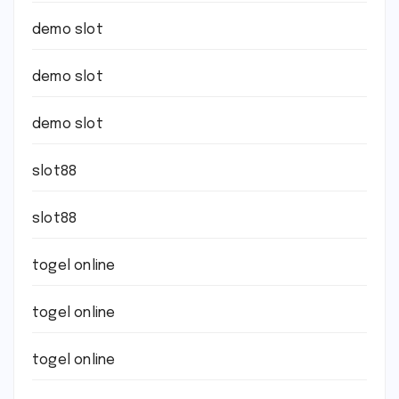
demo slot
demo slot
demo slot
slot88
slot88
togel online
togel online
togel online